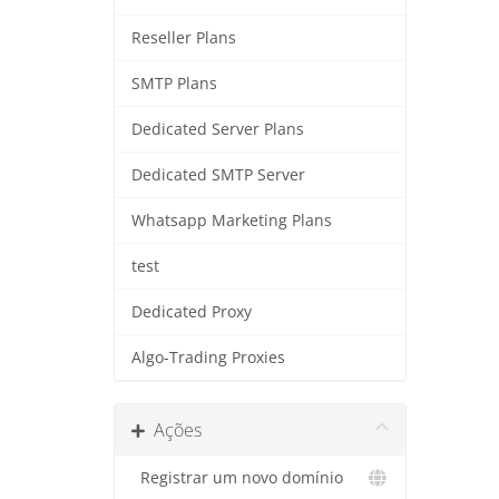
Reseller Plans
SMTP Plans
Dedicated Server Plans
Dedicated SMTP Server
Whatsapp Marketing Plans
test
Dedicated Proxy
Algo-Trading Proxies
Ações
Registrar um novo domínio