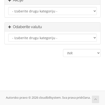
Akcije
Odaberite valutu
Autorsko pravo © 2026 cloudbillsystem. Sva prava pridržana.