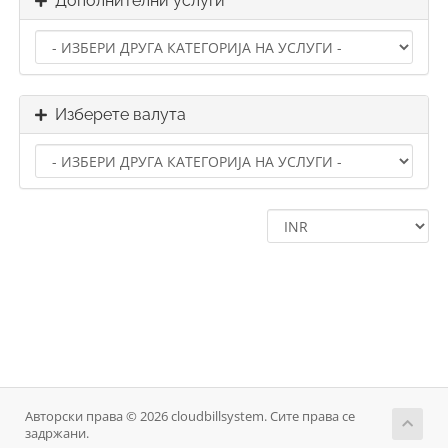
Дополнителни услуги
Изберете валута
Авторски права © 2026 cloudbillsystem. Сите права се
задржани.