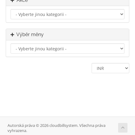
Akce
Výběr měny
Autorská práva © 2026 cloudbillsystem. Všechna práva
vyhrazena.