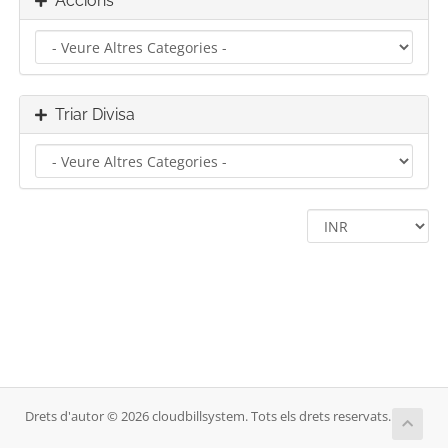
Accions
Triar Divisa
Drets d'autor © 2026 cloudbillsystem. Tots els drets reservats.