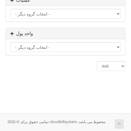
عملیات
واحد پول
تمامی حقوق برای © 2026 cloudbillsystem. محفوط می باشد.