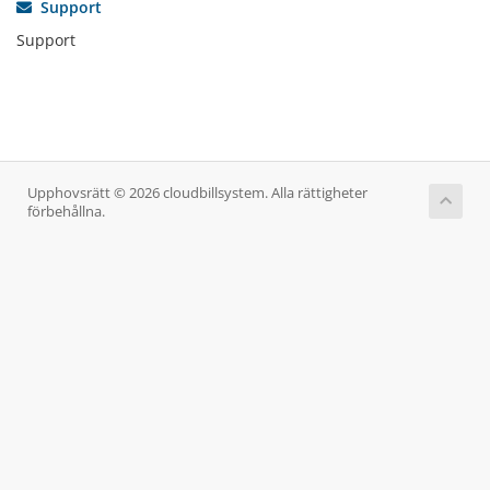
Support
Support
Upphovsrätt © 2026 cloudbillsystem. Alla rättigheter
förbehållna.