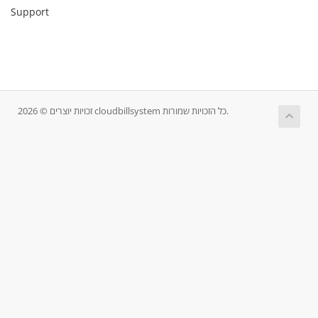
Support
זכויות יוצרים © 2026 cloudbillsystem כל הזכויות שמורות.