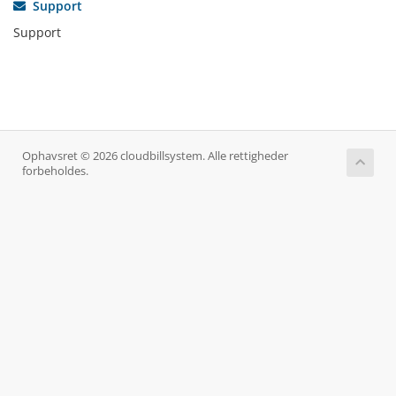
Support
Support
Ophavsret © 2026 cloudbillsystem. Alle rettigheder
forbeholdes.