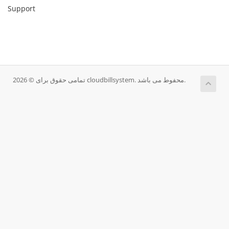
Support
تمامی حقوق برای © 2026 cloudbillsystem. محفوط می باشد.