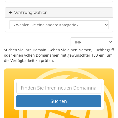
Währung wählen
Suchen Sie Ihre Domain. Geben Sie einen Namen, Suchbegriff
oder einen vollen Domainamen mit gewünschter TLD ein, um
die Verfügbarkeit zu prüfen.
Suchen