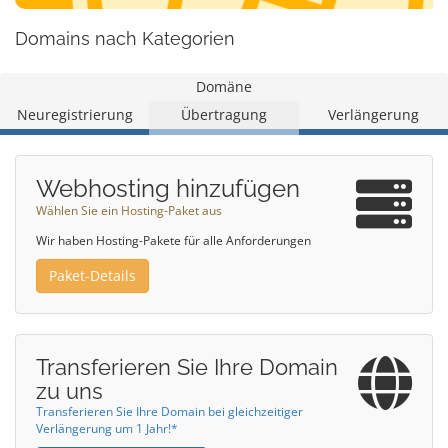
Domains nach Kategorien
Domäne
Neuregistrierung
Übertragung
Verlängerung
Webhosting hinzufügen
Wählen Sie ein Hosting-Paket aus
Wir haben Hosting-Pakete für alle Anforderungen
Paket-Details
Transferieren Sie Ihre Domain
zu uns
Transferieren Sie Ihre Domain bei gleichzeitiger
Verlängerung um 1 Jahr!*