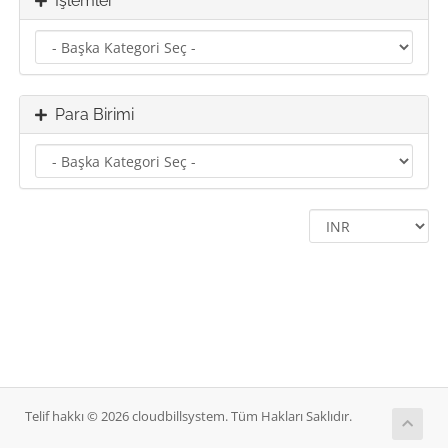
İşlemler
Para Birimi
Telif hakkı © 2026 cloudbillsystem. Tüm Hakları Saklıdır.