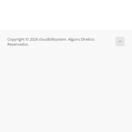
Copyright © 2026 cloudbillsystem. Alguns Direitos
Reservados.