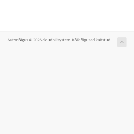
Autoriõigus © 2026 cloudbillsystem. Kõik õigused kaitstud.