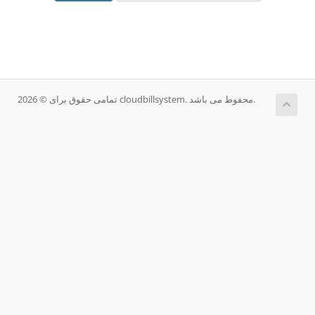
تمامی حقوق برای © 2026 cloudbillsystem. محفوط می باشد.