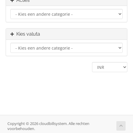
Acties
Kies valuta
Copyright © 2026 cloudbillsystem. Alle rechten
voorbehouden.